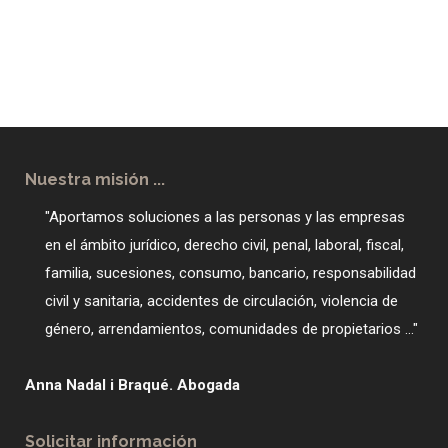
Nuestra misión ...
"Aportamos soluciones a las personas y las empresas
en el ámbito jurídico, derecho civil, penal, laboral, fiscal,
familia, sucesiones, consumo, bancario, responsabilidad
civil y sanitaria, accidentes de circulación, violencia de
género, arrendamientos, comunidades de propietarios ..."
Anna Nadal i Braqué. Abogada
Solicitar información