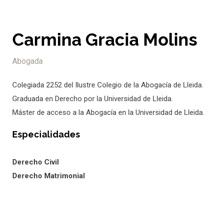
Carmina Gracia Molins
Abogada
Colegiada 2252 del Ilustre Colegio de la Abogacía de Lleida.
Graduada en Derecho por la Universidad de Lleida.
Máster de acceso a la Abogacía en la Universidad de Lleida.
Especialidades
Derecho Civil
Derecho Matrimonial