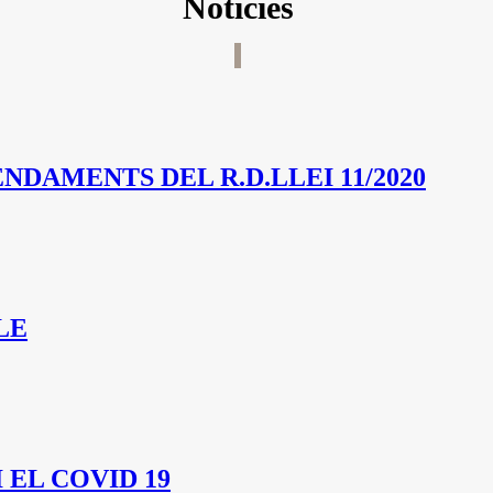
Notícies
NDAMENTS DEL R.D.LLEI 11/2020
LE
 EL COVID 19