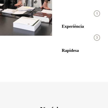
Experiència
Rapidesa