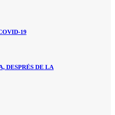
COVID-19
A, DESPRÉS DE LA