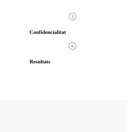
Confidencialitat
Resultats