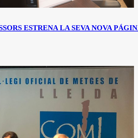
SORS ESTRENA LA SEVA NOVA PÁGI