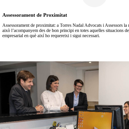
Assessorament de Proximitat
Assessorament de proximitat: a Torres Nadal Advocats i Assessors la nost
això l’acompanyem des de bon principi en totes aquelles situacions de
empresarial en què així ho requereixi i sigui necessari.