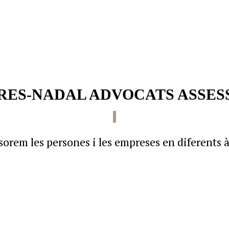
RES-NADAL ADVOCATS ASSES
sorem les persones i les empreses en diferents 